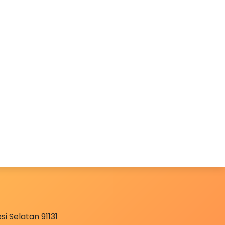
i Selatan 91131