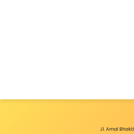
Jl. Amal Bhakt